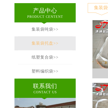
集装袋
产品中心
PRODUCT CENTENT
集装袋吨袋>>
集装袋托盘>>
纸塑复合袋>>
塑料编织袋>>
联系我们
CONTACT US