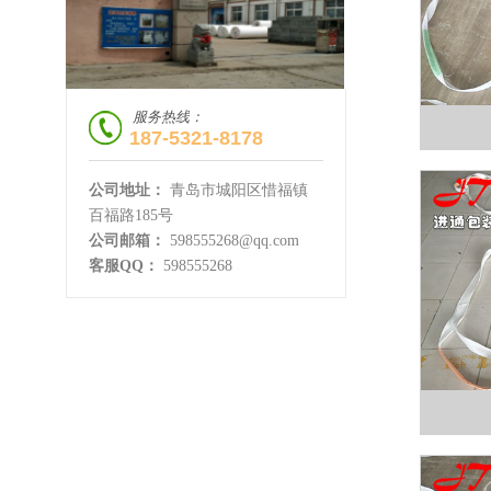
服务热线：
187-5321-8178
公司地址：
青岛市城阳区惜福镇
百福路185号
公司邮箱：
598555268@qq.com
客服QQ：
598555268