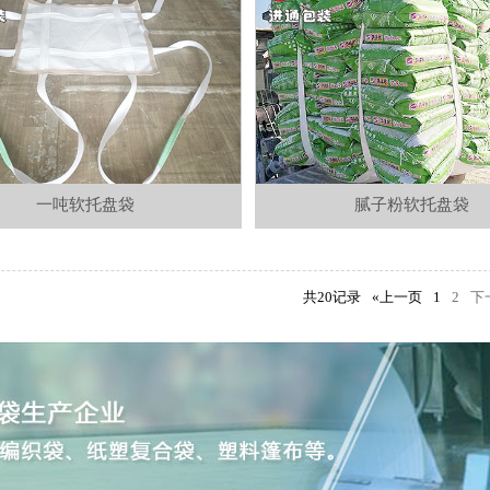
一吨软托盘袋
腻子粉软托盘袋
共20记录
«上一页
1
2
下