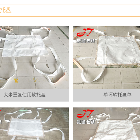
托盘
大米重复使用软托盘
单环软托盘单