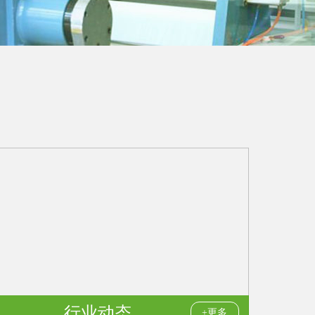
行业动态
+更多