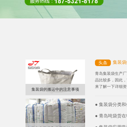
集装袋
头条
青岛集装袋生产厂
品比较多，因此，
来了解一下详细资
集装袋的搬运中的注意事项
个…
● 集装袋分类
● 青岛吨袋货