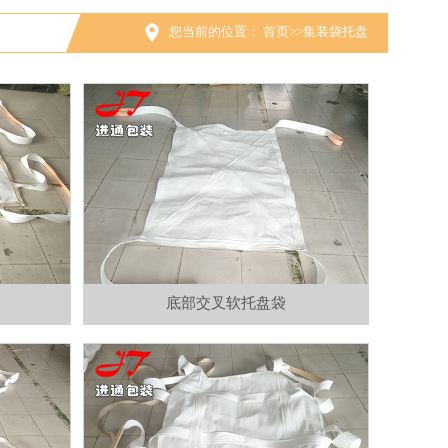
您当前的位置：
首页
>>
集装袋托盘
底部交叉软托盘袋