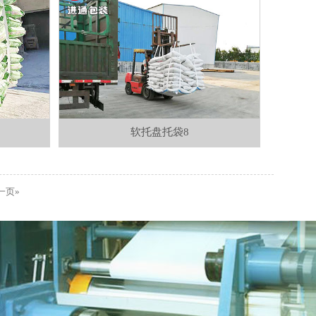
软托盘托袋8
一页»